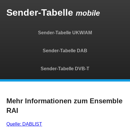
Sender-Tabelle
mobile
Sender-Tabelle UKW/AM
Sender-Tabelle DAB
Sender-Tabelle DVB-T
Mehr Informationen zum Ensemble
RAI
Quelle: DABLIST