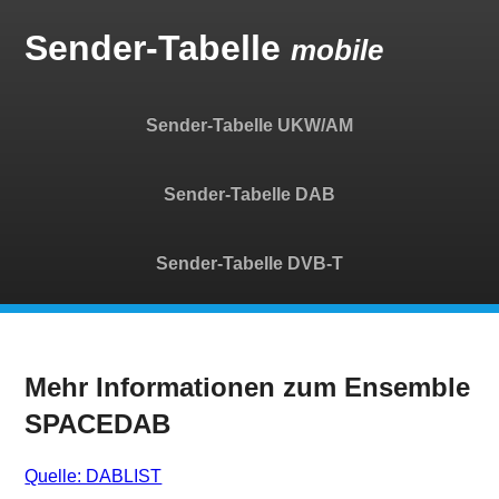
Sender-Tabelle
mobile
Sender-Tabelle UKW/AM
Sender-Tabelle DAB
Sender-Tabelle DVB-T
Mehr Informationen zum Ensemble
SPACEDAB
Quelle: DABLIST