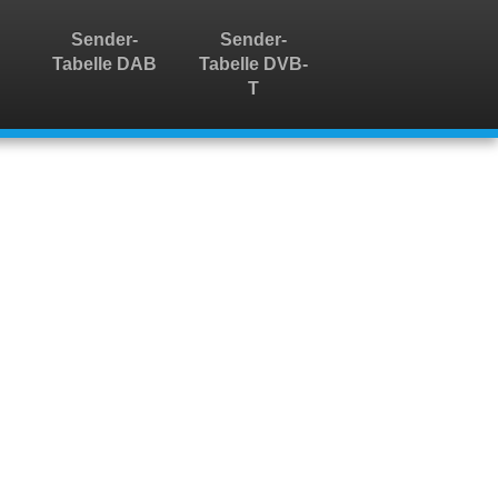
Sender-
Sender-
Tabelle DAB
Tabelle DVB-
T