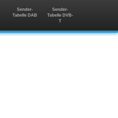
Sender-
Sender-
Tabelle DAB
Tabelle DVB-
T